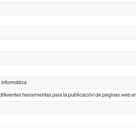
 Informática
diferentes herramientas para la publicación de páginas web e