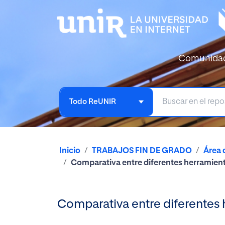
Comunida
Todo ReUNIR
Inicio
TRABAJOS FIN DE GRADO
Área 
Comparativa entre diferentes herramient
Comparativa entre diferentes 