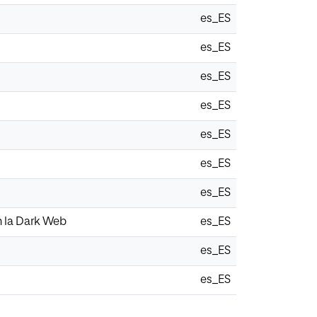
es_ES
es_ES
es_ES
es_ES
es_ES
es_ES
es_ES
n la Dark Web
es_ES
es_ES
es_ES