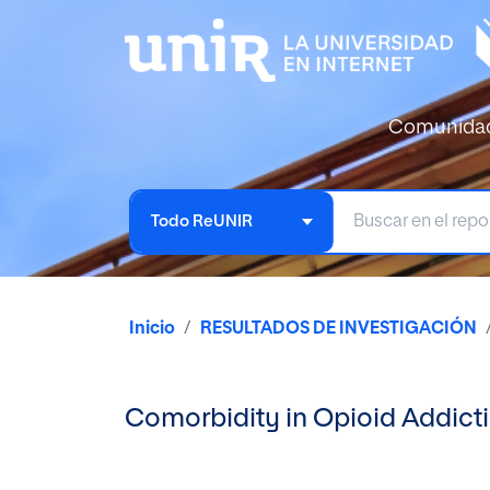
Comunida
Todo ReUNIR
Inicio
RESULTADOS DE INVESTIGACIÓN
Comorbidity in Opioid Addicti