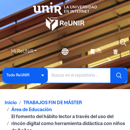
Mi ReUNIR
(0)
Todo ReUNIR
Inicio
TRABAJOS FIN DE MÁSTER
Área de Educación
El fomento del hábito lector a través del uso del
rincón digital como herramienta didáctica con niños