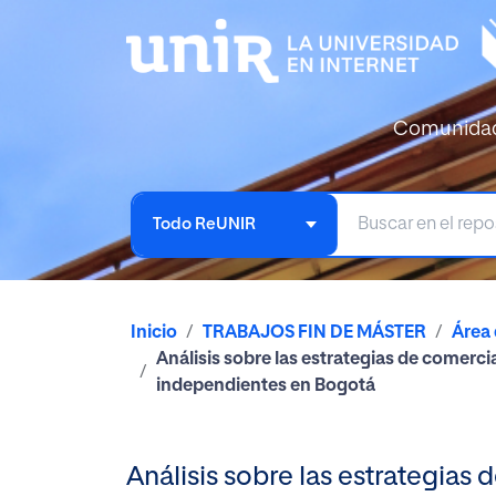
Comunida
Todo ReUNIR
Inicio
TRABAJOS FIN DE MÁSTER
Área 
Análisis sobre las estrategias de comerci
independientes en Bogotá
Análisis sobre las estrategias