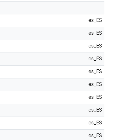
es_ES
es_ES
es_ES
es_ES
es_ES
es_ES
es_ES
es_ES
es_ES
es_ES