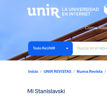
Comunida
Todo ReUNIR
Inicio
UNIR REVISTAS
Nueva Revista
Mi Stanislavski