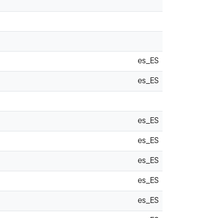
es_ES
es_ES
es_ES
es_ES
es_ES
es_ES
es_ES