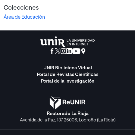
Colecciones
Área de Educación
UNIR Biblioteca Virtual
Portal de Revistas Científicas
Portal de la Investigación
Rectorado La Rioja
Avenida de la Paz, 137 26006, Logroño (La Rioja)