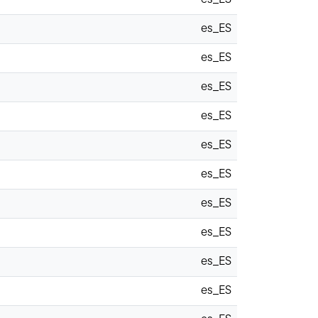
es_ES
es_ES
es_ES
es_ES
es_ES
es_ES
es_ES
es_ES
es_ES
es_ES