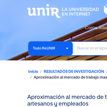
Comunida
Todo ReUNIR
Inicio
RESULTADOS DE INVESTIGACIÓN
Aproximación al mercado de trabajo mascu
Aproximación al mercado de tr
artesanos y empleados