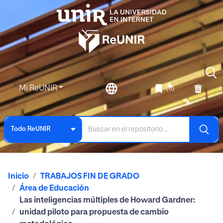
Mi ReUNIR
(0)
Todo ReUNIR
Inicio
TRABAJOS FIN DE GRADO
Área de Educación
Las inteligencias múltiples de Howard Gardner:
unidad piloto para propuesta de cambio