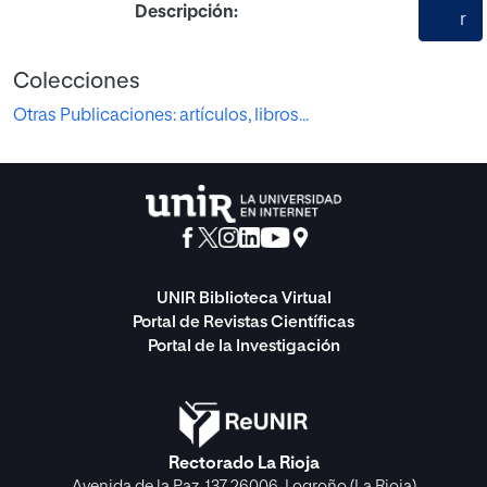
Descripción:
r
Colecciones
Otras Publicaciones: artículos, libros...
UNIR Biblioteca Virtual
Portal de Revistas Científicas
Portal de la Investigación
Rectorado La Rioja