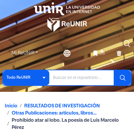
Mi ReUNIR
(0)
Todo ReUNIR
Inicio
RESULTADOS DE INVESTIGACIÓN
Otras Publicaciones: artículos, libros...
Prohibido atar al lobo. La poesía de Luis Marcelo
Pérez