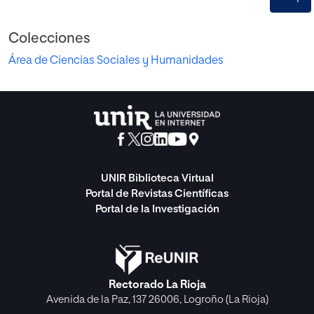
Colecciones
Área de Ciencias Sociales y Humanidades
UNIR Biblioteca Virtual
Portal de Revistas Científicas
Portal de la Investigación
Rectorado La Rioja
Avenida de la Paz, 137 26006, Logroño (La Rioja)