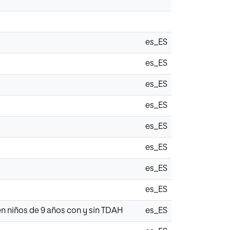
es_ES
es_ES
es_ES
es_ES
es_ES
es_ES
es_ES
es_ES
n niños de 9 años con y sin TDAH
es_ES