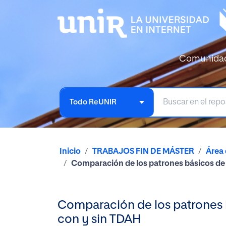
Comunida
Todo ReUNIR
Inicio
TRABAJOS FIN DE MÁSTER
Área
Comparación de los patrones básicos de 
Comparación de los patrones b
con y sin TDAH