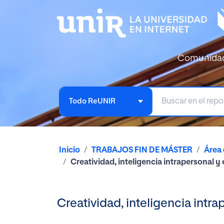
Comunida
Todo ReUNIR
Inicio
TRABAJOS FIN DE MÁSTER
Área
Creatividad, inteligencia intrapersonal 
Creatividad, inteligencia intr