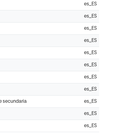
es_ES
es_ES
es_ES
es_ES
es_ES
es_ES
es_ES
es_ES
de secundaria
es_ES
es_ES
es_ES