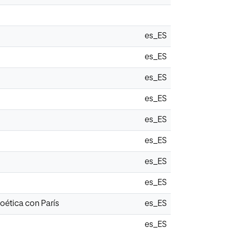
es_ES
es_ES
es_ES
es_ES
es_ES
es_ES
es_ES
es_ES
oética con París
es_ES
es_ES