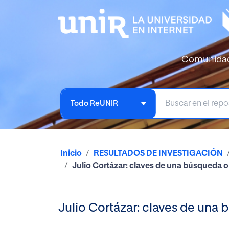
Comunida
Todo ReUNIR
Inicio
RESULTADOS DE INVESTIGACIÓN
Julio Cortázar: claves de una búsqueda o
Julio Cortázar: claves de una 