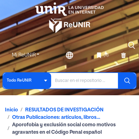
Mi ReUNIR
(0)
Todo ReUNIR
Inicio
RESULTADOS DE INVESTIGACIÓN
Otras Publicaciones: artículos, libros...
Aporofobia y exclusión social como motivos
agravantes en el Código Penal español