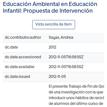
Educación Ambiental en Educación
Infantil: Propuesta de Intervención
Vista sencilla de ítem
dc.contributor.author
Sayas, Andrea
dc.date
2012
dc.date.accessioned
2012-11-05T16:58:55Z
dc.date.available
2012-11-05T16:58:55Z
dc.date.issued
2012-11-05
El presente Trabajo de Fin de Gra
de una investigación con la que s
introducir unos hábitos de recicla
de alumnos del último curso de 