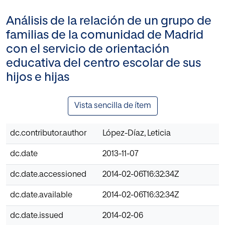
Análisis de la relación de un grupo de
familias de la comunidad de Madrid
con el servicio de orientación
educativa del centro escolar de sus
hijos e hijas
Vista sencilla de ítem
dc.contributor.author
López-Díaz, Leticia
dc.date
2013-11-07
dc.date.accessioned
2014-02-06T16:32:34Z
dc.date.available
2014-02-06T16:32:34Z
dc.date.issued
2014-02-06