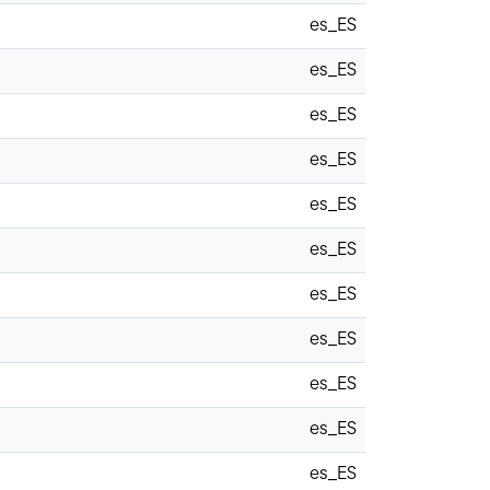
es_ES
es_ES
es_ES
es_ES
es_ES
es_ES
es_ES
es_ES
es_ES
es_ES
es_ES