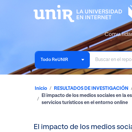
Comunida
Todo ReUNIR
Inicio
RESULTADOS DE INVESTIGACIÓN
El impacto de los medios sociales en la es
servicios turísticos en el entorno online
El impacto de los medios social