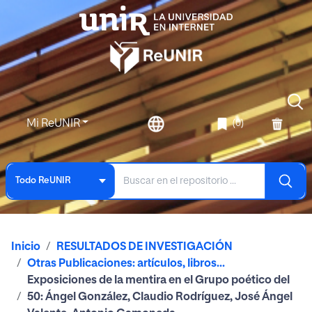
Mi ReUNIR
(0)
Todo ReUNIR
Inicio
RESULTADOS DE INVESTIGACIÓN
Otras Publicaciones: artículos, libros...
Exposiciones de la mentira en el Grupo poético del
50: Ángel González, Claudio Rodríguez, José Ángel