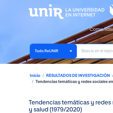
Comunida
Todo ReUNIR
Inicio
RESULTADOS DE INVESTIGACIÓN
Tendencias temáticas y redes sociales e
Tendencias temáticas y redes
y salud (1979/2020)