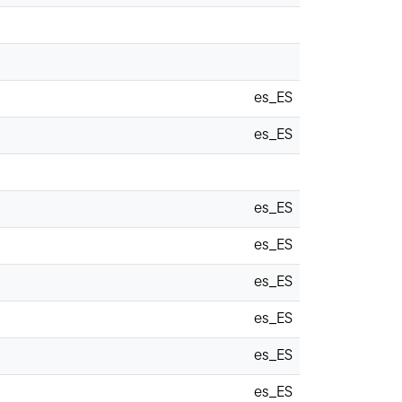
es_ES
es_ES
es_ES
es_ES
es_ES
es_ES
es_ES
es_ES