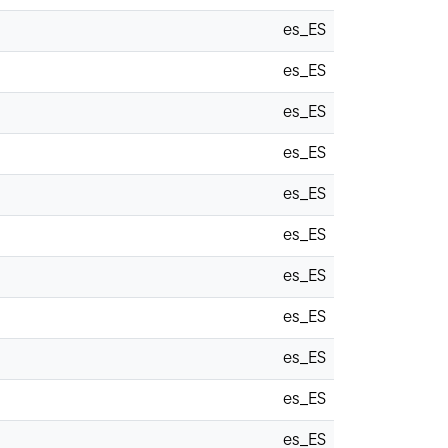
es_ES
es_ES
es_ES
es_ES
es_ES
es_ES
es_ES
es_ES
es_ES
es_ES
es_ES