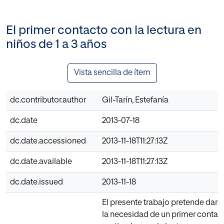
El primer contacto con la lectura en
niños de 1 a 3 años
Vista sencilla de ítem
dc.contributor.author
Gil-Tarín, Estefanía
dc.date
2013-07-18
dc.date.accessioned
2013-11-18T11:27:13Z
dc.date.available
2013-11-18T11:27:13Z
dc.date.issued
2013-11-18
El presente trabajo pretende dar 
la necesidad de un primer contac