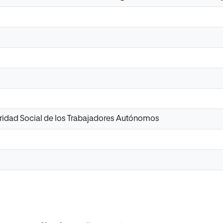
ridad Social de los Trabajadores Autónomos