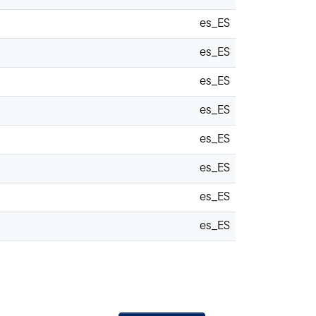
es_ES
es_ES
es_ES
es_ES
es_ES
es_ES
es_ES
es_ES