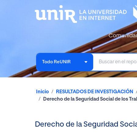
Comunida
Todo ReUNIR
Inicio
RESULTADOS DE INVESTIGACIÓN
Derecho de la Seguridad Social de los T
Derecho de la Seguridad Soci