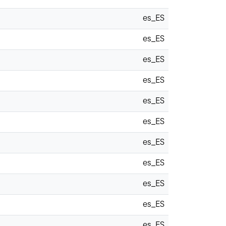
es_ES
es_ES
es_ES
es_ES
es_ES
es_ES
es_ES
es_ES
es_ES
es_ES
es_ES