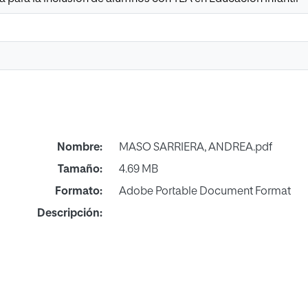
Nombre:
MASO SARRIERA, ANDREA.pdf
Tamaño:
4.69 MB
Formato:
Adobe Portable Document Format
Descripción: