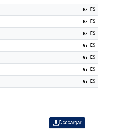
es_ES
es_ES
es_ES
es_ES
es_ES
es_ES
es_ES
Descargar