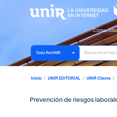
Comunida
Todo ReUNIR
Inicio
UNIR EDITORIAL
UNIR Claves
Prevención de riesgos laboral