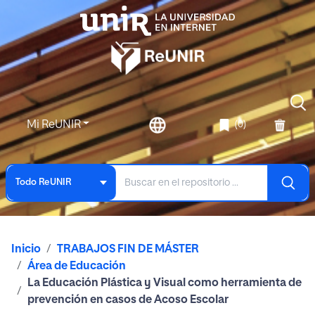
Mi ReUNIR
(0)
Todo ReUNIR
Inicio
TRABAJOS FIN DE MÁSTER
Área de Educación
La Educación Plástica y Visual como herramienta de
prevención en casos de Acoso Escolar