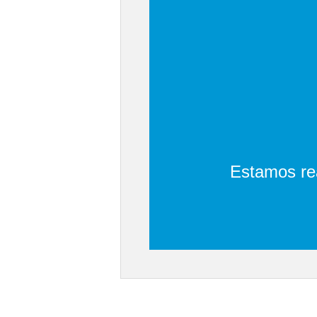
Estamos rea