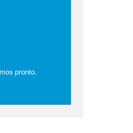
emos pronto.