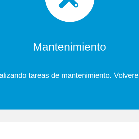
Mantenimiento
lizando tareas de mantenimiento. Volver