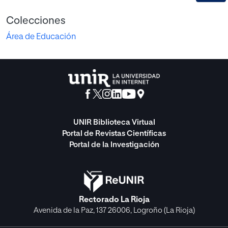
Colecciones
Área de Educación
UNIR Biblioteca Virtual
Portal de Revistas Científicas
Portal de la Investigación
Rectorado La Rioja
Avenida de la Paz, 137 26006, Logroño (La Rioja)