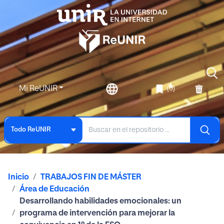
Mi ReUNIR
(0)
Todo ReUNIR
Inicio
TRABAJOS FIN DE MÁSTER
Área de Educación
Desarrollando habilidades emocionales: un
programa de intervención para mejorar la