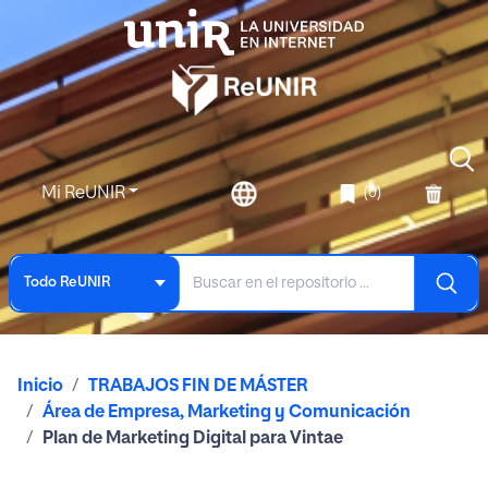
Mi ReUNIR
(0)
Todo ReUNIR
Inicio
TRABAJOS FIN DE MÁSTER
Área de Empresa, Marketing y Comunicación
Plan de Marketing Digital para Vintae