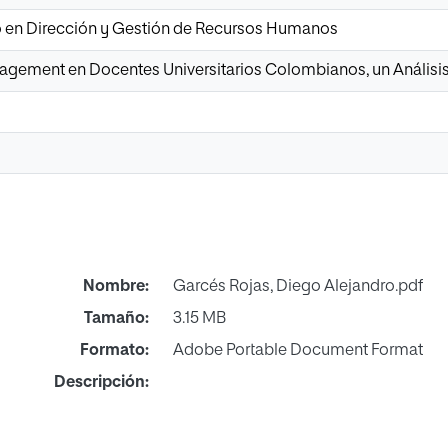
io en Dirección y Gestión de Recursos Humanos
gement en Docentes Universitarios Colombianos, un Análisis
Nombre:
Garcés Rojas, Diego Alejandro.pdf
Tamaño:
3.15 MB
Formato:
Adobe Portable Document Format
Descripción: