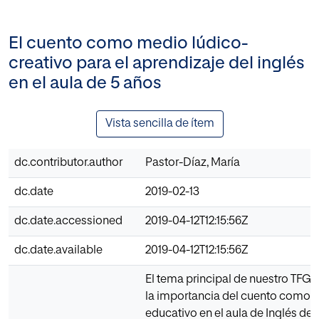
El cuento como medio lúdico-
creativo para el aprendizaje del inglés
en el aula de 5 años
Vista sencilla de ítem
dc.contributor.author
Pastor-Díaz, María
dc.date
2019-02-13
dc.date.accessioned
2019-04-12T12:15:56Z
dc.date.available
2019-04-12T12:15:56Z
El tema principal de nuestro TFG 
la importancia del cuento como 
educativo en el aula de Inglés de