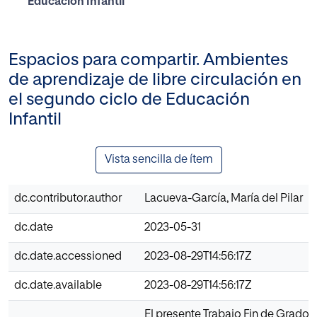
Educación Infantil
Espacios para compartir. Ambientes
de aprendizaje de libre circulación en
el segundo ciclo de Educación
Infantil
Vista sencilla de ítem
dc.contributor.author
Lacueva-García, María del Pilar
dc.date
2023-05-31
dc.date.accessioned
2023-08-29T14:56:17Z
dc.date.available
2023-08-29T14:56:17Z
El presente Trabajo Fin de Grado e