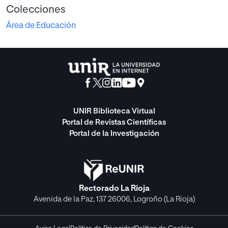
Colecciones
Área de Educación
UNIR Biblioteca Virtual
Portal de Revistas Científicas
Portal de la Investigación
Rectorado La Rioja
Avenida de la Paz, 137 26006, Logroño (La Rioja)