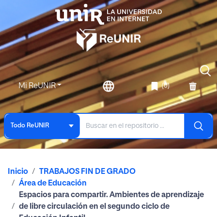
Mi ReUNIR
(0)
Todo ReUNIR
Inicio
TRABAJOS FIN DE GRADO
Área de Educación
Espacios para compartir. Ambientes de aprendizaje
de libre circulación en el segundo ciclo de