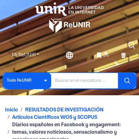
Mi ReUNIR
(0)
Todo ReUNIR
Inicio
RESULTADOS DE INVESTIGACIÓN
Artículos Científicos WOS y SCOPUS
Diarios españoles en Facebook y engagement:
temas, valores noticiosos, sensacionalismo y