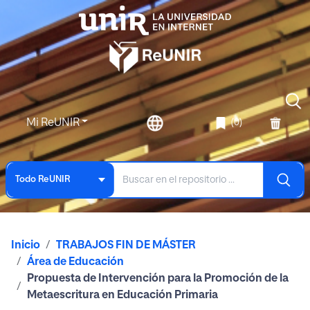
Mi ReUNIR
(0)
Todo ReUNIR
Inicio
TRABAJOS FIN DE MÁSTER
Área de Educación
Propuesta de Intervención para la Promoción de la
Metaescritura en Educación Primaria