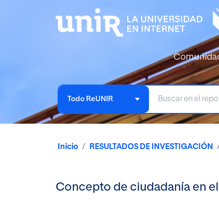
Comunida
Todo ReUNIR
Inicio
RESULTADOS DE INVESTIGACIÓN
Concepto de ciudadanía en el 