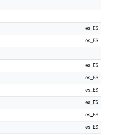
es_ES
es_ES
es_ES
es_ES
es_ES
es_ES
es_ES
es_ES