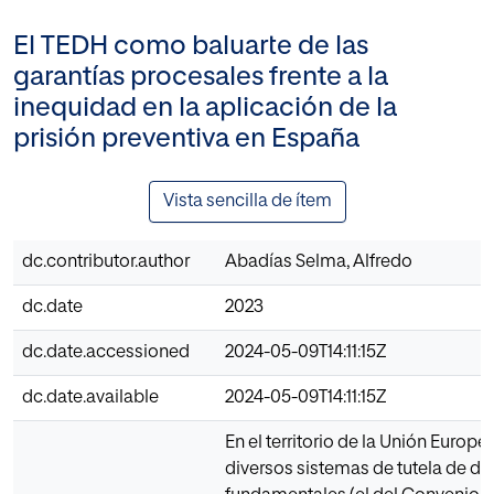
El TEDH como baluarte de las
garantías procesales frente a la
inequidad en la aplicación de la
prisión preventiva en España
Vista sencilla de ítem
dc.contributor.author
Abadías Selma, Alfredo
dc.date
2023
dc.date.accessioned
2024-05-09T14:11:15Z
dc.date.available
2024-05-09T14:11:15Z
En el territorio de la Unión Europ
diversos sistemas de tutela de d