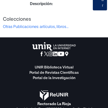
a
Descripción:
r
Colecciones
Otras Publicaciones: artículos, libros...
UNIR Biblioteca Virtual
Portal de Revistas Científicas
Portal de la Investigación
Rectorado La Rioja