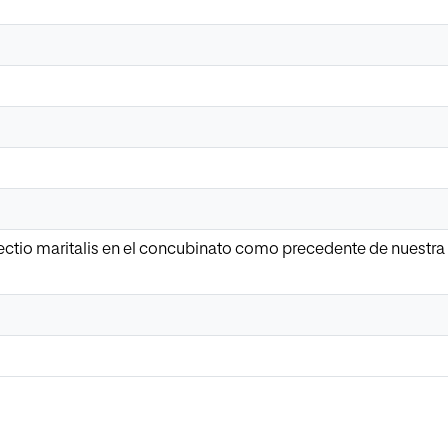
fectio maritalis en el concubinato como precedente de nuestra 