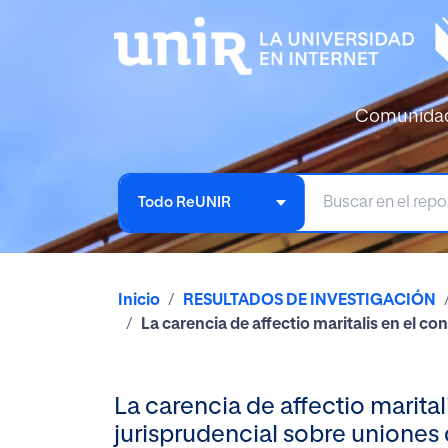
Comunida
Todo ReUNIR
Inicio
RESULTADOS DE INVESTIGACIÓN
La carencia de affectio maritalis en el 
La carencia de affectio marit
jurisprudencial sobre uniones