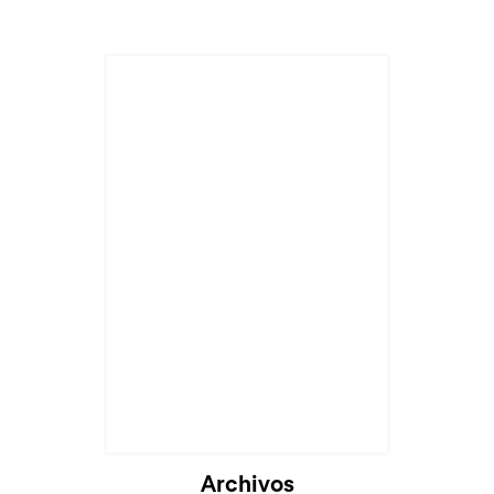
Archivos