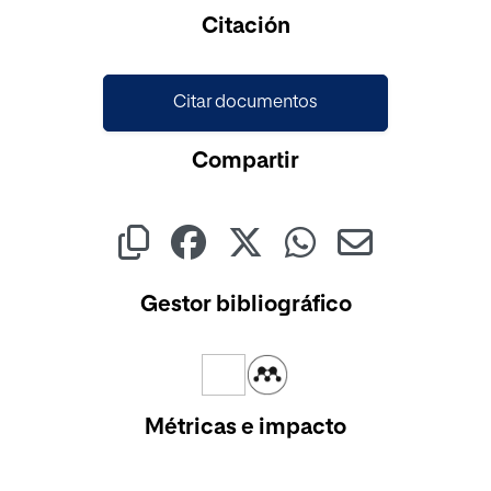
Cargando...
Citación
Citar documentos
Compartir
Gestor bibliográfico
Métricas e impacto