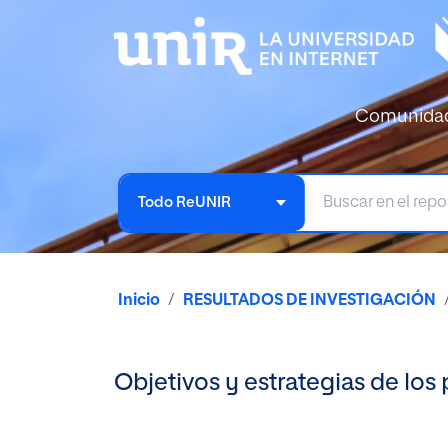
Comunida
Todo ReUNIR
Inicio
RESULTADOS DE INVESTIGACIÓN
Objetivos y estrategias de los 