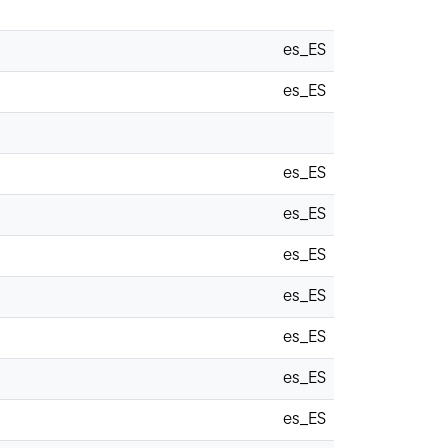
es_ES
es_ES
es_ES
es_ES
es_ES
es_ES
es_ES
es_ES
es_ES