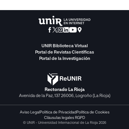
UNIR Biblioteca Virtual
Portal de Revistas Científicas
Portal de la Investigación
Rectorado La Rioja
Avenida de la Paz, 137 26006, Logroño (La Rioja)
Aviso Legal
Política de Privacidad
Política de Cookies
Cláusulas legales RGPD
© UNIR - Universidad Internacional de La Rioja 2026