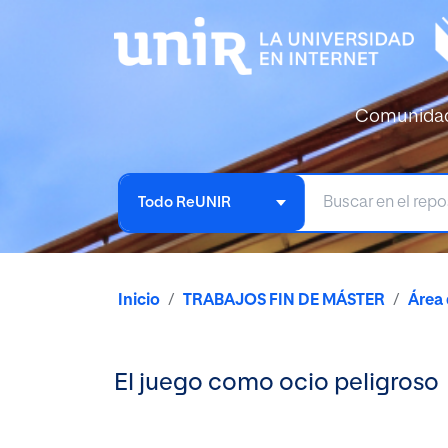
Comunida
Todo ReUNIR
Inicio
TRABAJOS FIN DE MÁSTER
Área 
El juego como ocio peligroso