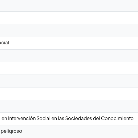
cial
o en Intervención Social en las Sociedades del Conocimiento
 peligroso