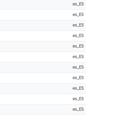
es_ES
es_ES
es_ES
es_ES
es_ES
es_ES
es_ES
es_ES
es_ES
es_ES
es_ES