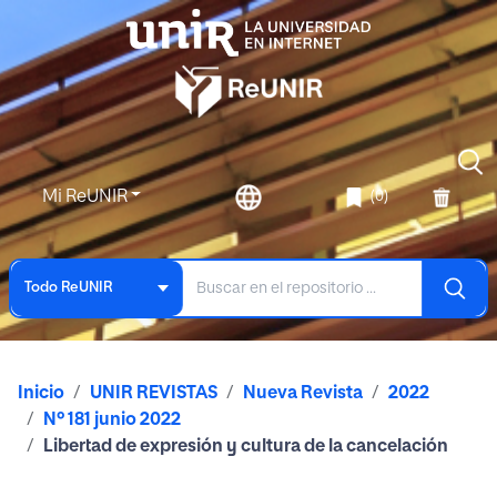
Mi ReUNIR
(0)
Todo ReUNIR
Inicio
UNIR REVISTAS
Nueva Revista
2022
Nº 181 junio 2022
Libertad de expresión y cultura de la cancelación