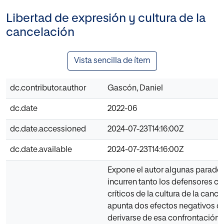
Libertad de expresión y cultura de la
cancelación
Vista sencilla de ítem
dc.contributor.author
Gascón, Daniel
dc.date
2022-06
dc.date.accessioned
2024-07-23T14:16:00Z
dc.date.available
2024-07-23T14:16:00Z
Expone el autor algunas paradoj
incurren tanto los defensores c
críticos de la cultura de la cance
apunta dos efectos negativos 
derivarse de esa confrontación: