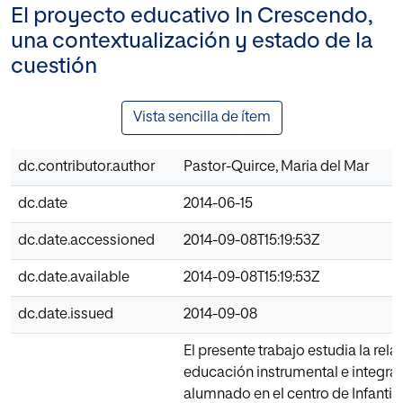
El proyecto educativo In Crescendo,
una contextualización y estado de la
cuestión
Vista sencilla de ítem
dc.contributor.author
Pastor-Quirce, Maria del Mar
dc.date
2014-06-15
dc.date.accessioned
2014-09-08T15:19:53Z
dc.date.available
2014-09-08T15:19:53Z
dc.date.issued
2014-09-08
El presente trabajo estudia la rela
educación instrumental e integra
alumnado en el centro de Infantil 