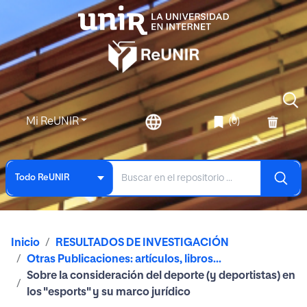
Mi ReUNIR
(0)
Todo ReUNIR
Inicio
RESULTADOS DE INVESTIGACIÓN
Otras Publicaciones: artículos, libros...
Sobre la consideración del deporte (y deportistas) en
los "esports" y su marco jurídico