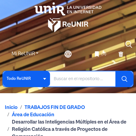
Mi ReUNIR
(0)
Todo ReUNIR
Inicio
TRABAJOS FIN DE GRADO
Área de Educación
Desarrollar las Inteligencias Múltiples en el Área de
Religión Católica a través de Proyectos de