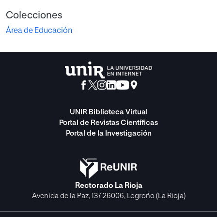
Colecciones
Área de Educación
UNIR Biblioteca Virtual
Portal de Revistas Científicas
Portal de la Investigación
Rectorado La Rioja
Avenida de la Paz, 137 26006, Logroño (La Rioja)