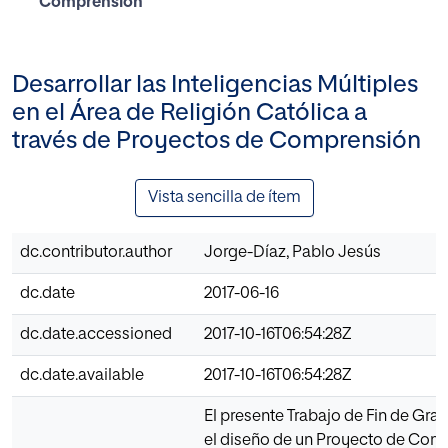
Comprensión
Desarrollar las Inteligencias Múltiples
en el Área de Religión Católica a
través de Proyectos de Comprensión
Vista sencilla de ítem
dc.contributor.author
Jorge-Díaz, Pablo Jesús
dc.date
2017-06-16
dc.date.accessioned
2017-10-16T06:54:28Z
dc.date.available
2017-10-16T06:54:28Z
El presente Trabajo de Fin de Gr
el diseño de un Proyecto de Com