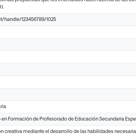
I.
.net/handle/123456789/1025
ria
io en Formación de Profesorado de Educación Secundaria Espe
 creativa mediante el desarrollo de las habilidades necesarias