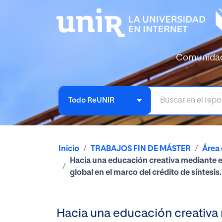
Comunida
Todo ReUNIR
Inicio
TRABAJOS FIN DE MÁSTER
Área
Hacia una educación creativa mediante el 
global en el marco del crédito de síntesis.
Hacia una educación creativa m