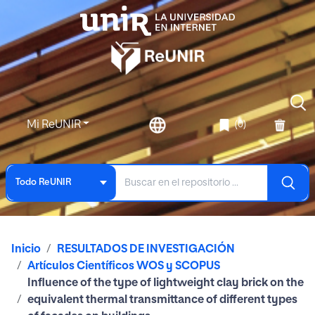
Mi ReUNIR
(0)
Todo ReUNIR
Inicio
RESULTADOS DE INVESTIGACIÓN
Artículos Científicos WOS y SCOPUS
Influence of the type of lightweight clay brick on the
equivalent thermal transmittance of different types