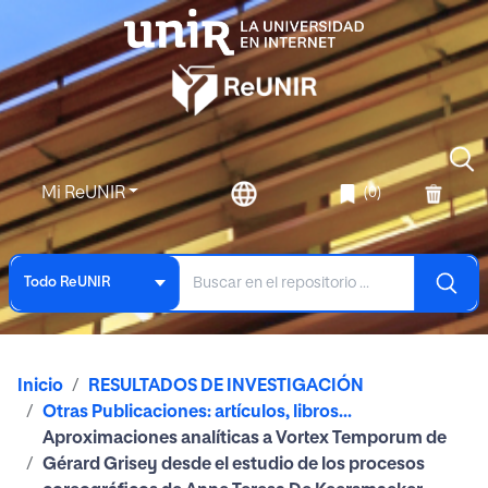
Mi ReUNIR
(0)
Todo ReUNIR
Inicio
RESULTADOS DE INVESTIGACIÓN
Otras Publicaciones: artículos, libros...
Aproximaciones analíticas a Vortex Temporum de
Gérard Grisey desde el estudio de los procesos