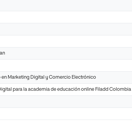
lan
o en Marketing Digital y Comercio Electrónico
Digital para la academia de educación online Filadd Colombia