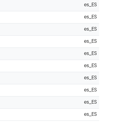
es_ES
es_ES
es_ES
es_ES
es_ES
es_ES
es_ES
es_ES
es_ES
es_ES