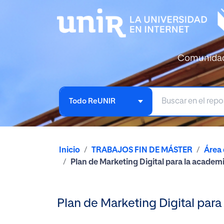
Comunida
Todo ReUNIR
Inicio
TRABAJOS FIN DE MÁSTER
Área
Plan de Marketing Digital para la academ
Plan de Marketing Digital par