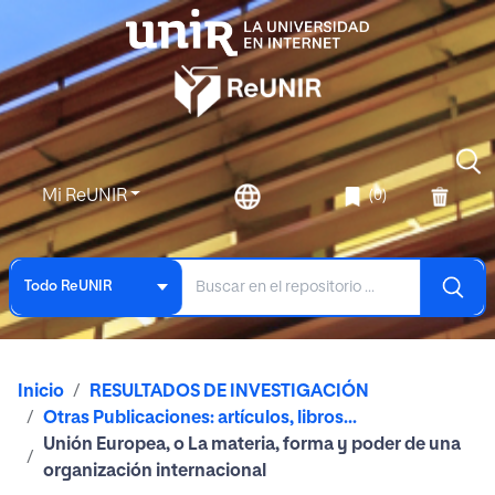
Mi ReUNIR
(0)
Todo ReUNIR
Inicio
RESULTADOS DE INVESTIGACIÓN
Otras Publicaciones: artículos, libros...
Unión Europea, o La materia, forma y poder de una
organización internacional