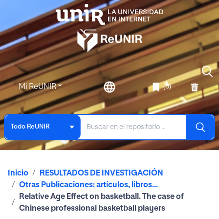
Mi ReUNIR
(0)
Todo ReUNIR
Inicio
RESULTADOS DE INVESTIGACIÓN
Otras Publicaciones: artículos, libros...
Relative Age Effect on basketball. The case of
Chinese professional basketball players