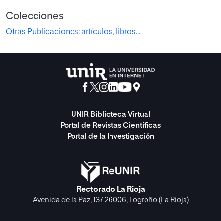
Colecciones
Otras Publicaciones: artículos, libros...
UNIR Biblioteca Virtual
Portal de Revistas Científicas
Portal de la Investigación
Rectorado La Rioja
Avenida de la Paz, 137 26006, Logroño (La Rioja)